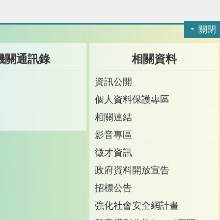
關閉
機關通訊錄
相關資料
訊
資訊公開
訊
個人資料保護專區
箱
相關連結
影音專區
徵才資訊
政府資料開放宣告
招標公告
強化社會安全網計畫