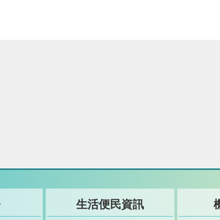
告
生活便民資訊