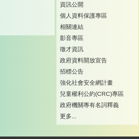
訊
資訊公開
訊
個人資料保護專區
箱
相關連結
影音專區
徵才資訊
政府資料開放宣告
招標公告
強化社會安全網計畫
兒童權利公約(CRC)專區
政府機關專有名詞釋義
更多...