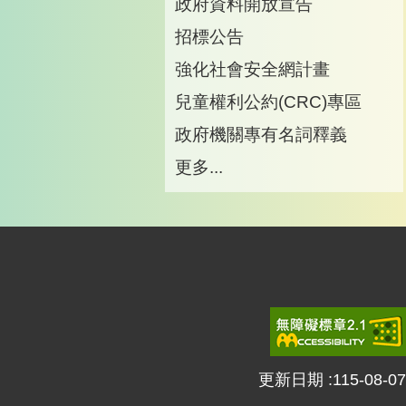
政府資料開放宣告
招標公告
強化社會安全網計畫
兒童權利公約(CRC)專區
政府機關專有名詞釋義
更多...
更新日期
115-08-07