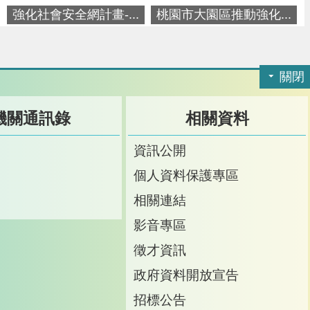
強化社會安全網計畫-...
桃園市大園區推動強化...
關閉
機關通訊錄
相關資料
訊
資訊公開
訊
個人資料保護專區
箱
相關連結
影音專區
徵才資訊
政府資料開放宣告
招標公告