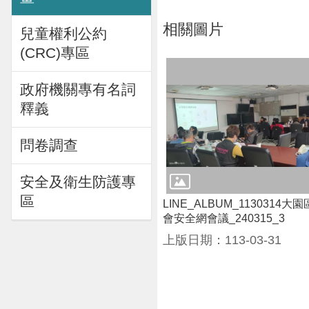
相關圖片
兒童權利公約
(CRC)專區
政府機關專有名詞
釋義
問卷調查
安全及衛生防護專
區
LINE_ALBUM_1130314
會安全網會議_240315_3
上版日期：113-03-31