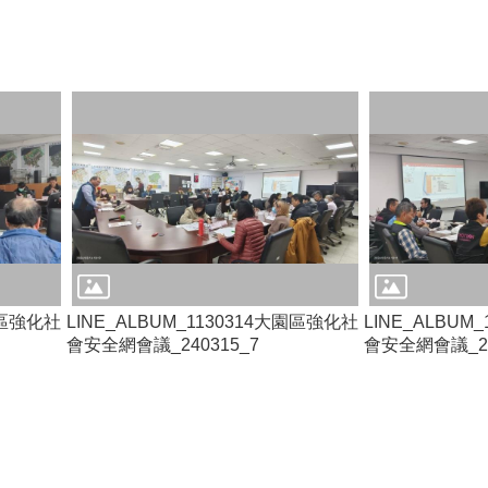
大園區強化社
LINE_ALBUM_1130314大園區強化社
LINE_ALBUM
會安全網會議_240315_7
會安全網會議_24