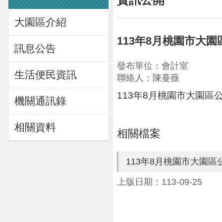
大園區介紹
113年8月桃園市大
訊息公告
發布單位：會計室
生活便民資訊
聯絡人：陳蔓薇
113年8月桃園市大園
機關通訊錄
相關資料
相關檔案
113年8月桃園市大園
上版日期：113-09-25