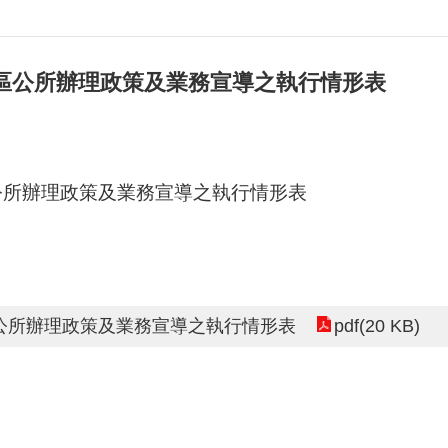
園區公所辦理政策及業務宣導之執行情形表
區公所辦理政策及業務宣導之執行情形表
pdf(20 KB)
區公所辦理政策及業務宣導之執行情形表