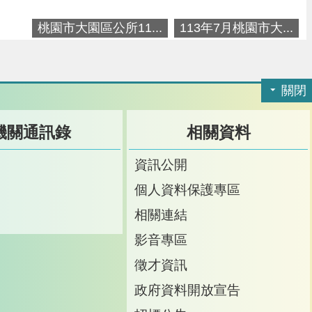
桃園市大園區公所11...
113年7月桃園市大...
關閉
機關通訊錄
相關資料
訊
資訊公開
訊
個人資料保護專區
箱
相關連結
影音專區
徵才資訊
政府資料開放宣告