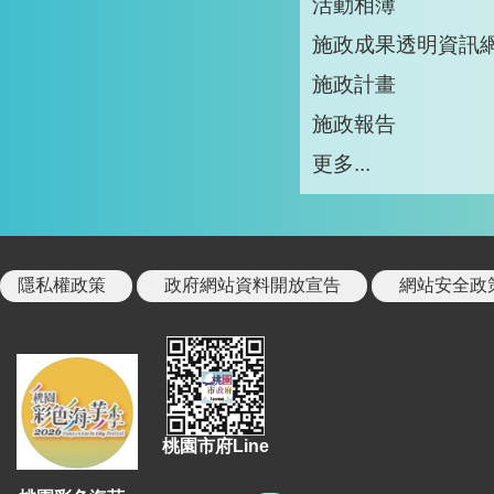
活動相簿
施政成果透明資訊
施政計畫
施政報告
更多...
隱私權政策
政府網站資料開放宣告
網站安全政
桃園市府Line