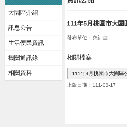
大園區介紹
111年5月桃園市大
訊息公告
發布單位：會計室
生活便民資訊
相關檔案
機關通訊錄
相關資料
111年4月桃園市大園
上版日期：111-06-17