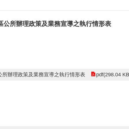
園區公所辦理政策及業務宣導之執行情形表
pdf(298.04 KB
區公所辦理政策及業務宣導之執行情形表