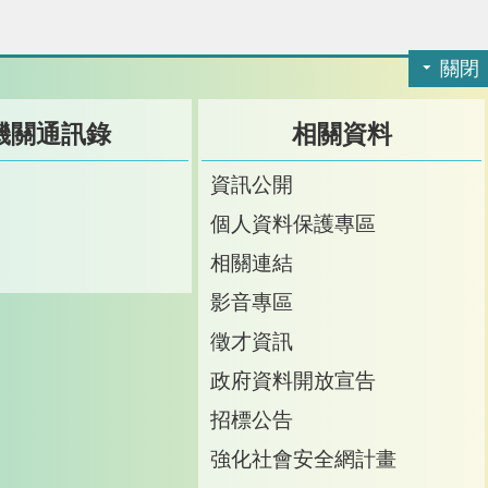
關閉
機關通訊錄
相關資料
訊
資訊公開
訊
個人資料保護專區
箱
相關連結
影音專區
徵才資訊
政府資料開放宣告
招標公告
強化社會安全網計畫