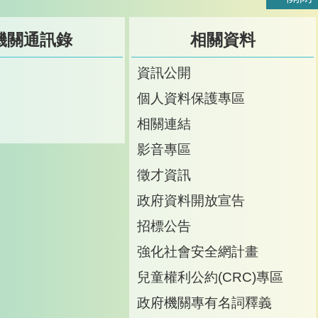
機關通訊錄
相關資料
訊
資訊公開
訊
個人資料保護專區
箱
相關連結
影音專區
徵才資訊
政府資料開放宣告
招標公告
強化社會安全網計畫
兒童權利公約(CRC)專區
政府機關專有名詞釋義