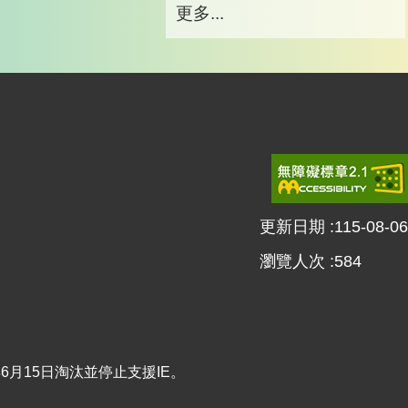
更多...
更新日期
115-08-06
瀏覽人次
584
22年6月15日淘汰並停止支援IE。