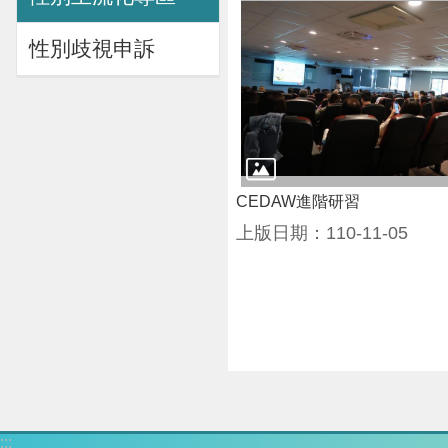
性別歧視申訴
CEDAW進階研習
上版日期：110-11-05
:::