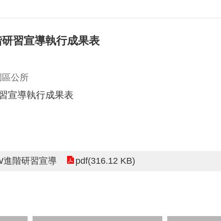
W進階研習宣導執行成果表
園區公所
階研習宣導執行成果表
pdf(316.12 KB)
DAW進階研習宣導