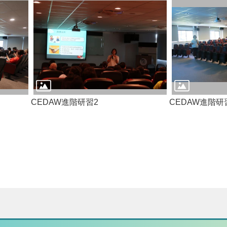
CEDAW進階研習2
CEDAW進階研