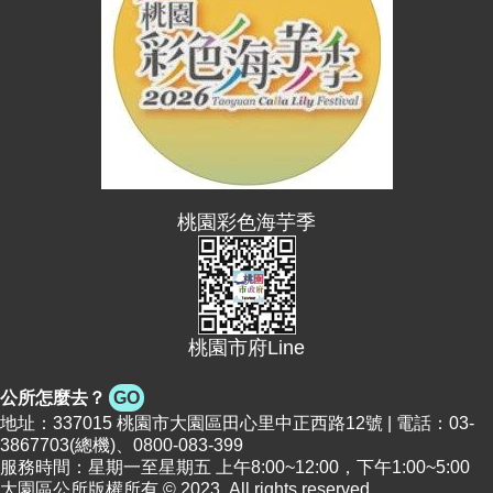
桃園彩色海芋季
桃園市府Line
公所怎麼去？
GO
地址：337015 桃園市大園區田心里中正西路12號 | 電話：03-
3867703(總機)、0800-083-399
服務時間：星期一至星期五 上午8:00~12:00，下午1:00~5:00
大園區公所版權所有 © 2023. All rights reserved.