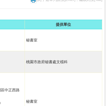
提供單位
秘書室
桃園市政府秘書處文檔科
大園區中正西路
秘書室
)