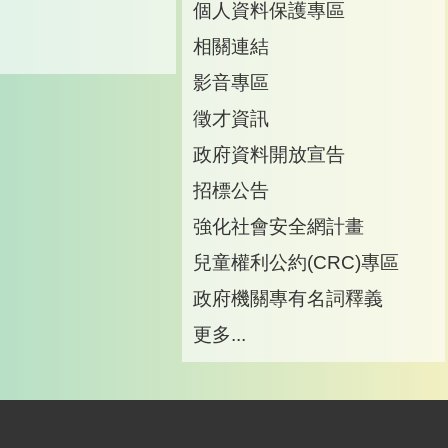
訊
個人資料保護專區
箱
相關連結
影音專區
徵才資訊
政府資料開放宣告
招標公告
強化社會安全網計畫
兒童權利公約(CRC)專區
政府機關專有名詞釋義
更多...