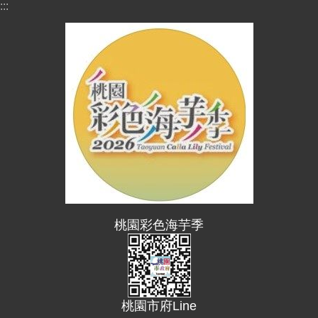
:::
桃園彩色海芋季
桃園市府Line