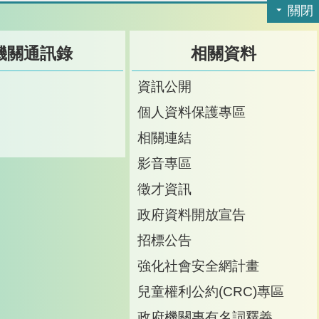
關閉
機關通訊錄
相關資料
訊
資訊公開
訊
個人資料保護專區
箱
相關連結
影音專區
徵才資訊
政府資料開放宣告
招標公告
強化社會安全網計畫
兒童權利公約(CRC)專區
政府機關專有名詞釋義