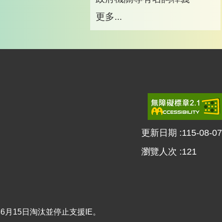
更多...
更新日期
115-08-07
瀏覽人次
121
22年6月15日淘汰並停止支援IE。