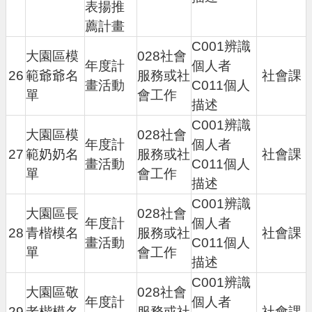
表揚推
薦計畫
C001辨識
大園區模
028社會
年度計
個人者
26
範爺爺名
服務或社
社會課
畫活動
C011個人
單
會工作
描述
C001辨識
大園區模
028社會
年度計
個人者
27
範奶奶名
服務或社
社會課
畫活動
C011個人
單
會工作
描述
C001辨識
大園區長
028社會
年度計
個人者
28
青楷模名
服務或社
社會課
畫活動
C011個人
單
會工作
描述
C001辨識
大園區敬
028社會
年度計
個人者
29
老楷模名
服務或社
社會課