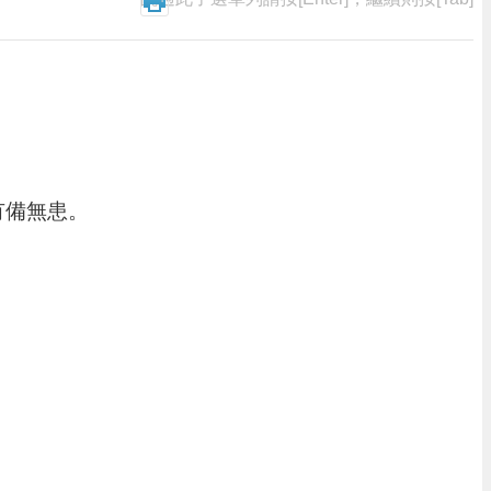
有備無患。