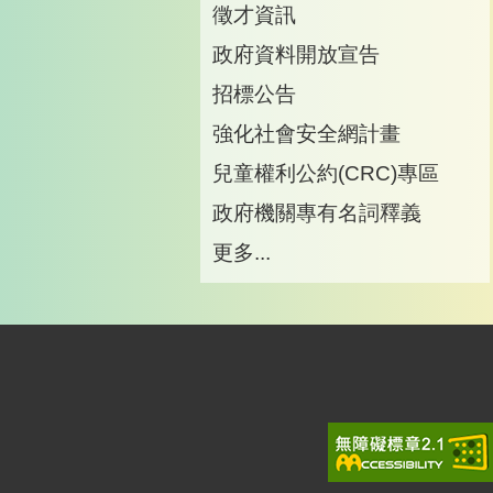
徵才資訊
政府資料開放宣告
招標公告
強化社會安全網計畫
兒童權利公約(CRC)專區
政府機關專有名詞釋義
更多...