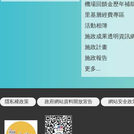
機場回饋金歷年補
里基層經費專區
活動相簿
施政成果透明資訊
施政計畫
施政報告
更多...
隱私權政策
政府網站資料開放宣告
網站安全政