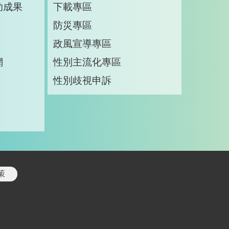
助成果
下載專區
防災專區
政風宣導專區
網
性別主流化專區
性別歧視申訴
策