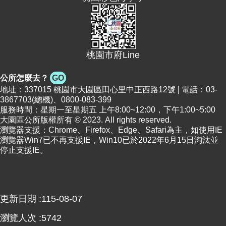
桃園市府Line
公所怎麼去？
GO
地址：337015 桃園市大園區田心里中正西路12號 | 電話：03-
3867703(總機)、0800-083-399
服務時間：星期一至星期五 上午8:00~12:00，下午1:00~5:00
大園區公所版權所有 © 2023. All rights reserved.
瀏覽器支援：Chrome、Firefox、Edge、Safari為主，如使用IE
瀏覽器Win7已不再支援IE，Win10已於2022年6月15日淘汰並
停止支援IE。
更新日期
115-08-07
瀏覽人次
5742