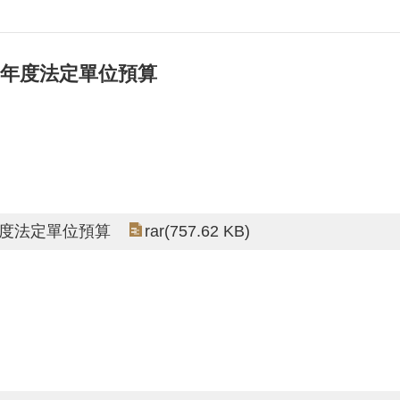
9年度法定單位預算
rar(757.62 KB)
年度法定單位預算