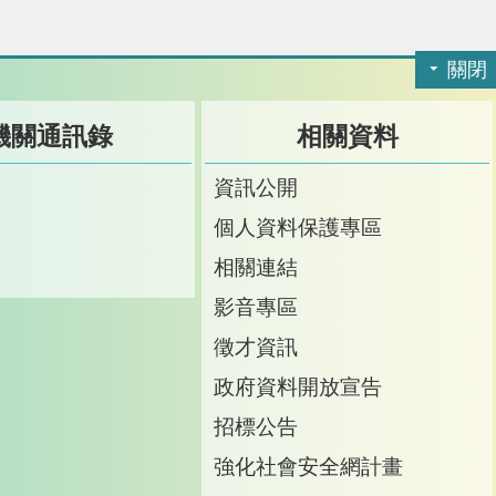
關閉
機關通訊錄
相關資料
訊
資訊公開
訊
個人資料保護專區
箱
相關連結
影音專區
徵才資訊
政府資料開放宣告
招標公告
強化社會安全網計畫