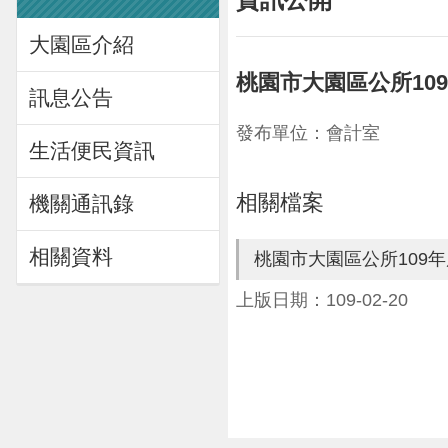
大園區介紹
桃園市大園區公所10
訊息公告
發布單位：會計室
生活便民資訊
相關檔案
機關通訊錄
相關資料
桃園市大園區公所109
上版日期：109-02-20