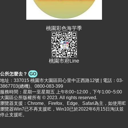
桃園彩色海芋季
桃園市府Line
公所怎麼去？
GO
地址：337015 桃園市大園區田心里中正西路12號 | 電話：03-
3867703(總機)、0800-083-399
服務時間：星期一至星期五 上午8:00~12:00，下午1:00~5:00
大園區公所版權所有 © 2023. All rights reserved.
瀏覽器支援：Chrome、Firefox、Edge、Safari為主，如使用IE
瀏覽器Win7已不再支援IE，Win10已於2022年6月15日淘汰並
停止支援IE。