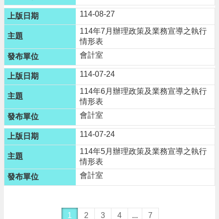
告
114-08-27
網
114年7月辦理政策及業務宣導之執行
站
情形表
安
全
會計室
政
114-07-24
策
114年6月辦理政策及業務宣導之執行
情形表
會計室
114-07-24
114年5月辦理政策及業務宣導之執行
情形表
會計室
1
2
3
4
...
7