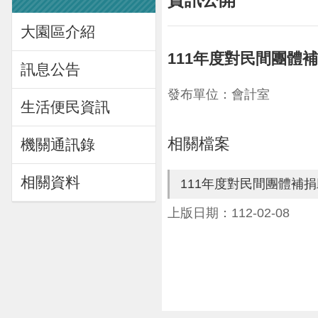
大園區介紹
111年度對民間團體
訊息公告
發布單位：會計室
生活便民資訊
相關檔案
機關通訊錄
相關資料
111年度對民間團體補
上版日期：112-02-08