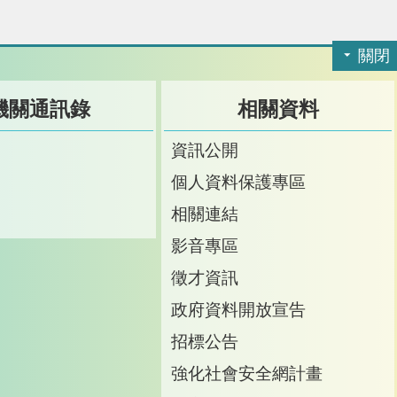
關閉
機關通訊錄
相關資料
訊
資訊公開
訊
個人資料保護專區
箱
相關連結
影音專區
徵才資訊
政府資料開放宣告
招標公告
強化社會安全網計畫