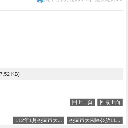
7.52 KB)
回上一頁
回最上面
112年1月桃園市大...
桃園市大園區公所11...