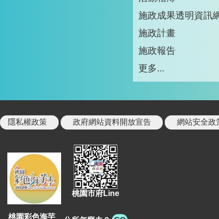
施政成果透明資訊
施政計畫
施政報告
更多...
隱私權政策
政府網站資料開放宣告
網站安全政
桃園市府Line
桃園彩色海芋