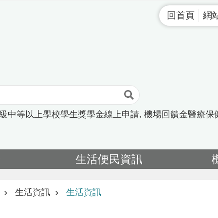
回首頁
網
高級中等以上學校學生獎學金線上申請
機場回饋金醫療保
告
生活便民資訊
生活資訊
生活資訊