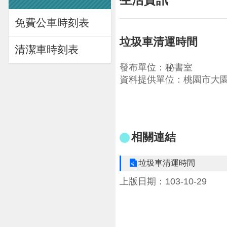
免費公車時刻表
垃圾車清運時間
清潔車時刻表
發布單位：秘書室
資料提供單位：桃園市大
相關連結
垃圾車清運時間
上版日期：103-10-29