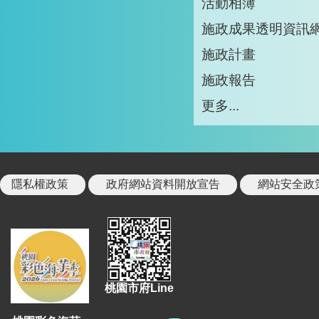
活動相簿
施政成果透明資訊
施政計畫
施政報告
更多...
隱私權政策
政府網站資料開放宣告
網站安全政
桃園市府Line