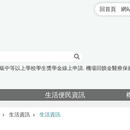
回首頁
網
高級中等以上學校學生獎學金線上申請
機場回饋金醫療保
告
生活便民資訊
生活資訊
生活資訊