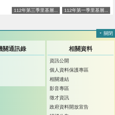
112年第三季里基層...
112年第一季里基層...
關閉
機關通訊錄
相關資料
訊
資訊公開
訊
個人資料保護專區
箱
相關連結
影音專區
徵才資訊
政府資料開放宣告