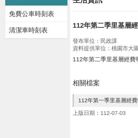
免費公車時刻表
112年第二季里基層
清潔車時刻表
發布單位：民政課
資料提供單位：桃園市大
112年第二季里基層經費
相關檔案
112年第一季里基層經
上版日期：112-07-03