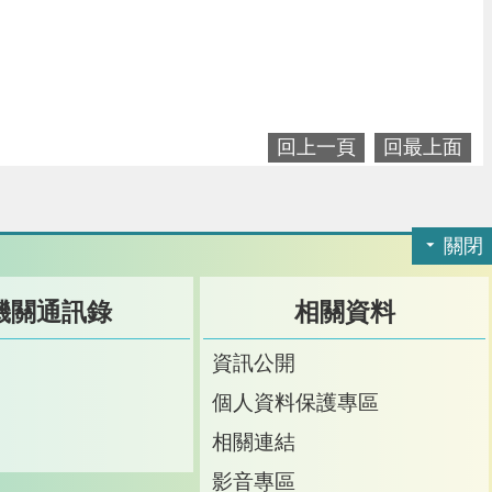
回上一頁
回最上面
關閉
機關通訊錄
相關資料
訊
資訊公開
訊
個人資料保護專區
箱
相關連結
影音專區