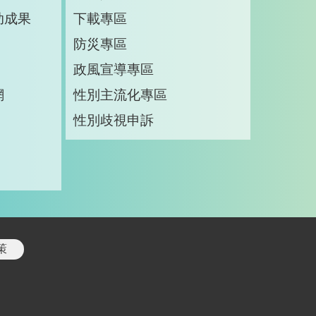
助成果
下載專區
防災專區
政風宣導專區
網
性別主流化專區
性別歧視申訴
策