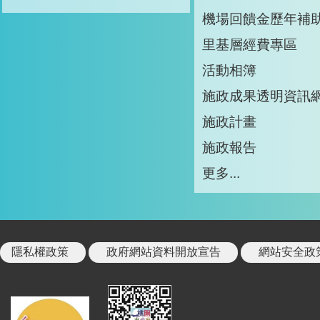
機場回饋金歷年補
里基層經費專區
活動相簿
施政成果透明資訊
施政計畫
施政報告
更多...
隱私權政策
政府網站資料開放宣告
網站安全政