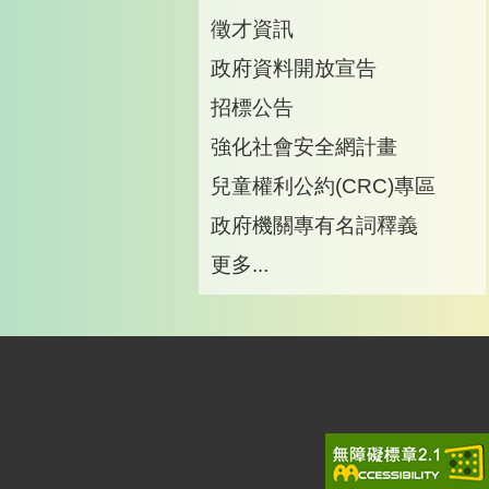
徵才資訊
政府資料開放宣告
招標公告
強化社會安全網計畫
兒童權利公約(CRC)專區
政府機關專有名詞釋義
更多...