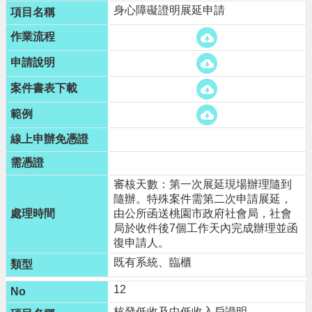
身心障礙證明展延申請
審核天數：第一次展延現場辦理隨到
隨辦。特殊案件需第二次申請展延，
由公所函送桃園市政府社會局，社會
局於收件後7個工作天內完成辦理並函
復申請人。
既有系統、臨櫃
12
核發低收及中低收入戶證明