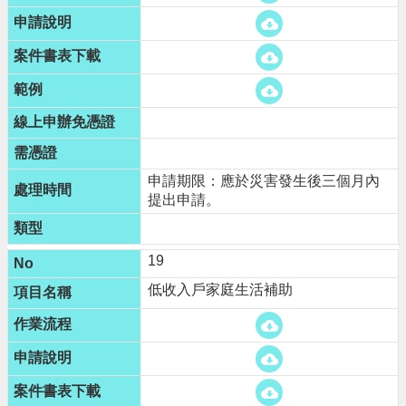
申請期限：應於災害發生後三個月內
提出申請。
19
低收入戶家庭生活補助