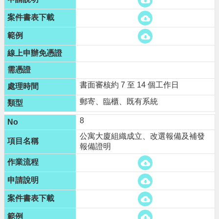
書面審核約 7 至 14 個工作日
郵寄、臨櫃、既有系統
8
公寓大廈組織成立、改選報備及補發
報備證明