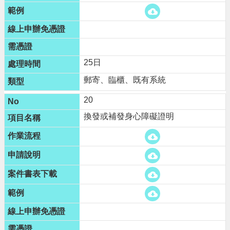
25日
郵寄、臨櫃、既有系統
20
換發或補發身心障礙證明