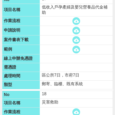
低收入戶孕產婦及嬰兒營養品代金補
助
區公所7日，市府7日
郵寄、臨櫃、既有系統
18
災害救助