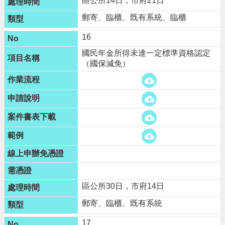
區公所14日，市府21日
郵寄、臨櫃、既有系統、臨櫃
16
國民年金所得未達一定標準資格認定
（國保減免）
區公所30日，市府14日
郵寄、臨櫃、既有系統
17