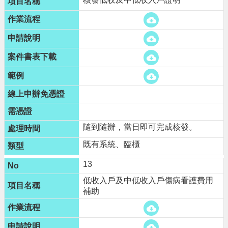
隨到隨辦，當日即可完成核發。
既有系統、臨櫃
13
低收入戶及中低收入戶傷病看護費用
補助