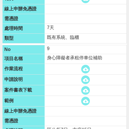
7天
既有系統、臨櫃
9
身心障礙者承租停車位補助