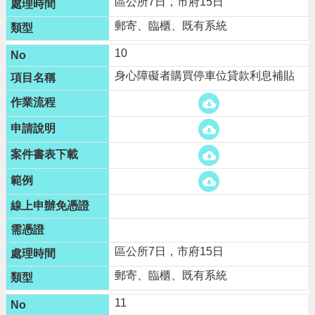
區公所7日，市府15日
郵寄、臨櫃、既有系統
10
身心障礙者購買停車位貸款利息補貼
區公所7日，市府15日
郵寄、臨櫃、既有系統
11