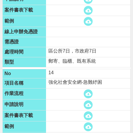
區公所7日，市政府7日
郵寄、臨櫃、既有系統
14
強化社會安全網-急難紓困