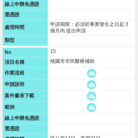
申請期限：必須於事實發生之日起 3
個月內 提出申請
15
桃園市市民醫療補助