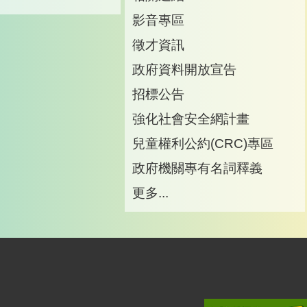
影音專區
徵才資訊
政府資料開放宣告
招標公告
強化社會安全網計畫
兒童權利公約(CRC)專區
政府機關專有名詞釋義
更多...