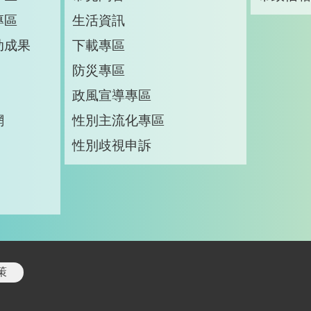
專區
生活資訊
助成果
下載專區
防災專區
政風宣導專區
網
性別主流化專區
性別歧視申訴
策