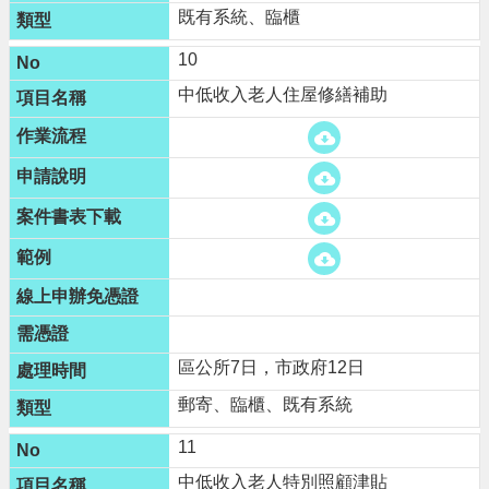
既有系統、臨櫃
10
中低收入老人住屋修繕補助
區公所7日，市政府12日
郵寄、臨櫃、既有系統
11
中低收入老人特別照顧津貼