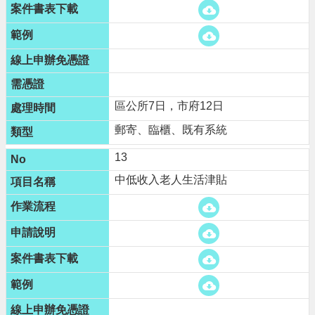
區公所7日，市府12日
郵寄、臨櫃、既有系統
13
中低收入老人生活津貼