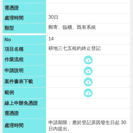
30日
郵寄、臨櫃、既有系統
14
耕地三七五租約終止登記
申請期限：應於登記原因發生日起 30
日內提出。