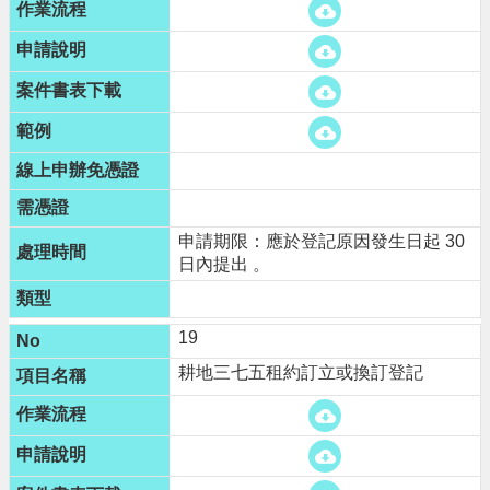
申請期限：應於登記原因發生日起 30
日內提出 。
19
耕地三七五租約訂立或換訂登記