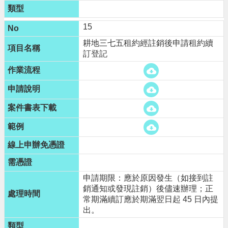
15
耕地三七五租約經註銷後申請租約續
訂登記
申請期限：應於原因發生（如接到註
銷通知或發現註銷）後儘速辦理；正
常期滿續訂應於期滿翌日起 45 日內提
出。