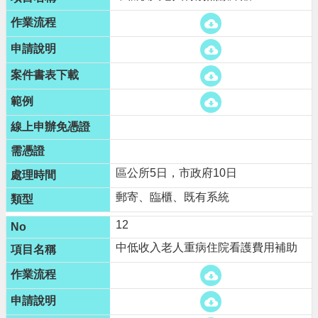
區公所5日，市政府10日
郵寄、臨櫃、既有系統
12
中低收入老人重病住院看護費用補助