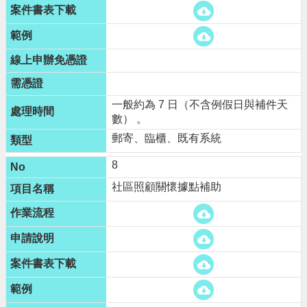
一般約為 7 日（不含例假日與補件天
數） 。
郵寄、臨櫃、既有系統
8
社區照顧關懷據點補助