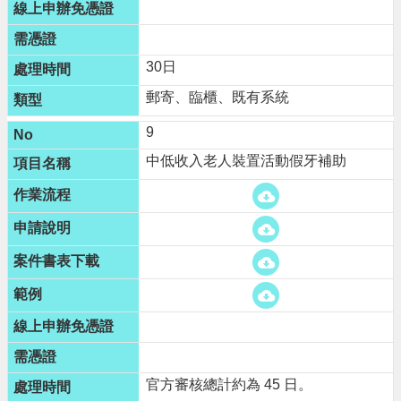
30日
郵寄、臨櫃、既有系統
9
中低收入老人裝置活動假牙補助
官方審核總計約為 45 日。