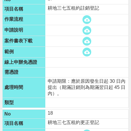
耕地三七五租約註銷登記
申請期限：應於原因發生日起 30 日內
提出（期滿註銷則為期滿翌日起 45 日
內）。
18
耕地三七五租約更正登記