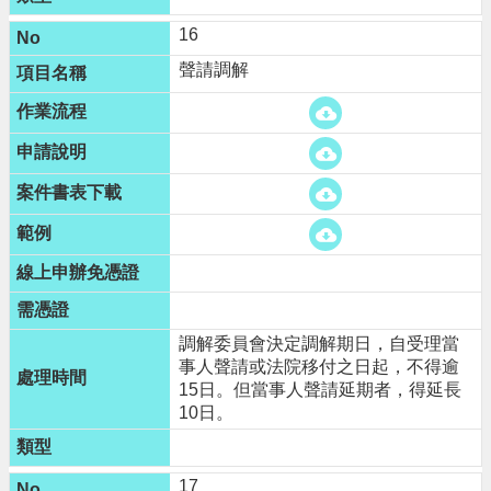
16
聲請調解
調解委員會決定調解期日，自受理當
事人聲請或法院移付之日起，不得逾
15日。但當事人聲請延期者，得延長
10日。
17