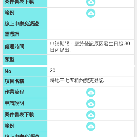
申請期限：應於登記原因發生日起 30
日內提出。
20
耕地三七五租約變更登記