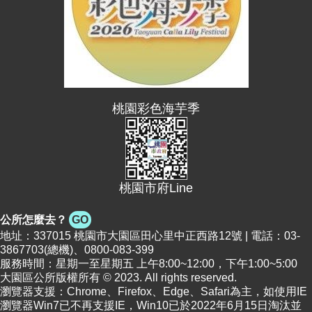
桃園彩色海芋季
桃園市府Line
公所怎麼去？
GO
地址：337015 桃園市大園區田心里中正西路12號 | 電話：03-
3867703(總機)、0800-083-399
服務時間：星期一至星期五 上午8:00~12:00，下午1:00~5:00
大園區公所版權所有 © 2023. All rights reserved.
瀏覽器支援：Chrome、Firefox、Edge、Safari為主，如使用IE
瀏覽器Win7已不再支援IE，Win10已於2022年6月15日淘汰並